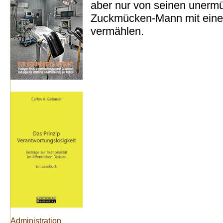
aber nur von seinen unerm
Zuckmücken-Mann mit einer
vermählen.
Administration